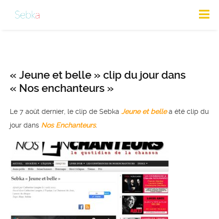
« Jeune et belle » clip du jour dans
« Nos enchanteurs »
Le 7 août dernier, le clip de Sebka
Jeune et belle
a été clip du
jour dans
Nos Enchanteurs
.