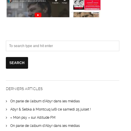
DERNIERS ARTICLES
On parle de l’album d’Abyr dans les médias
Abyr & Sebka à Montcuq (46) ce samedi 25 juillet !
« Mon psy » sur Altitude FM
On parle de l’album d’Abyr dans les médias