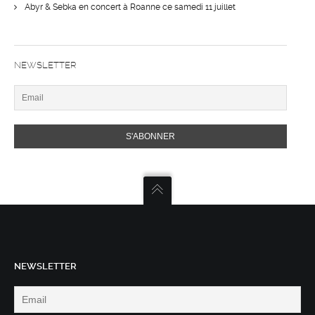
Abyr & Sebka en concert à Roanne ce samedi 11 juillet
NEWSLETTER
NEWSLETTER