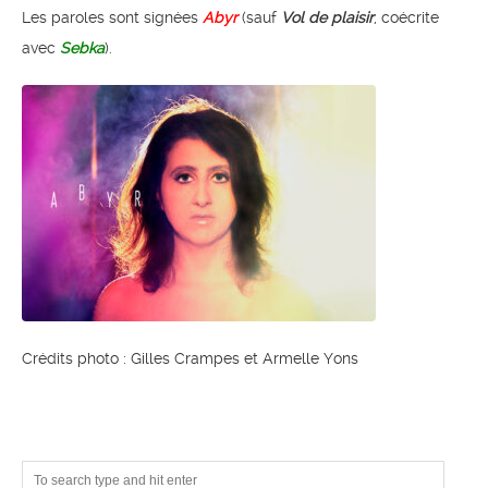
Les paroles sont signées
Abyr
(sauf
Vol de plaisir
, coécrite
avec
Sebka
).
Crédits photo : Gilles Crampes et Armelle Yons