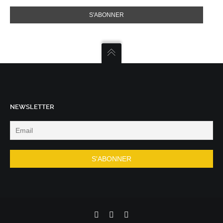
NEWSLETTER