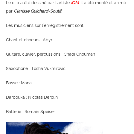
Le clip a été dessiné par l’artiste
IOM
, il a été monté et animé
par
Clarisse Guichard-Soutif
.
Les musiciens sur l’enregistrement sont :
Chant et choeurs : Abyr
Guitare, clavier, percussions : Chadi Chouman
Saxophone : Tosha Vukmirovic
Basse : Mana
Darbouka : Nicolas Derolin
Batterie : Romain Speiser