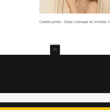
Crédits photo : Gilles Crampes et Armelle 