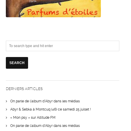
DERNIERS ARTICLES
On parle de l’album d’Abyr dans les médias
Abyr & Sebka à Montcuq (46) ce samedi 25 juillet !
« Mon psy » sur Altitude FM
On parle de l’album d’Abyr dans les médias