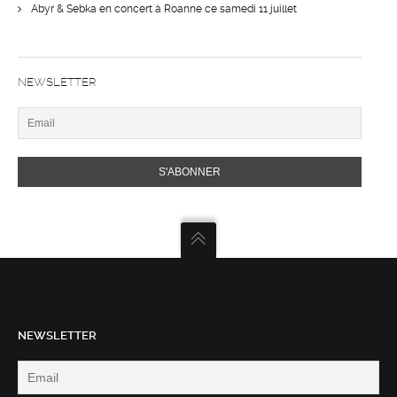
Abyr & Sebka en concert à Roanne ce samedi 11 juillet
NEWSLETTER
NEWSLETTER