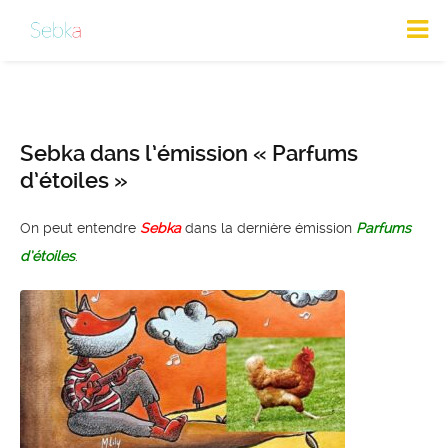
Sebka dans l’émission « Parfums
d’étoiles »
On peut entendre
Sebka
dans la dernière émission
Parfums
d’étoiles
.