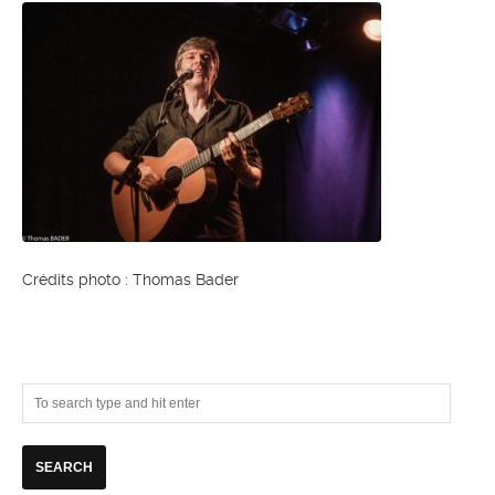
Crédits photo : Thomas Bader