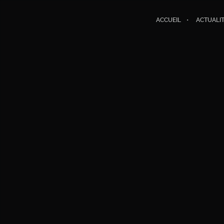
ACCUEIL
ACTUALI