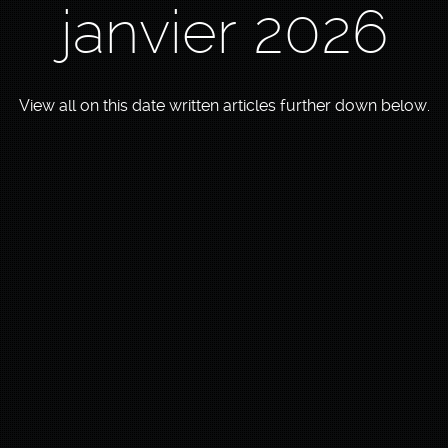
janvier 2026
View all on this date written articles further down below.