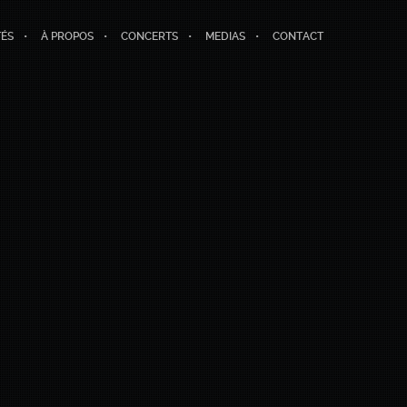
TÉS
À PROPOS
CONCERTS
MEDIAS
CONTACT